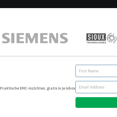
Praktische EMC-inzichten, gratis in je inbox