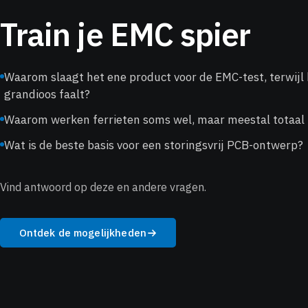
Train je EMC spier
Waarom slaagt het ene product voor de EMC-test, terwijl
grandioos faalt?
Waarom werken ferrieten soms wel, maar meestal totaal 
Wat is de beste basis voor een storingsvrij PCB-ontwerp?
Vind antwoord op deze en andere vragen.
Ontdek de mogelijkheden