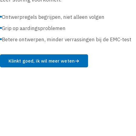
Ontwerpregels begrijpen, niet alleen volgen
Grip op aardingsproblemen
Betere ontwerpen, minder verrassingen bij de EMC-test
Klinkt goed, ik wil meer weten