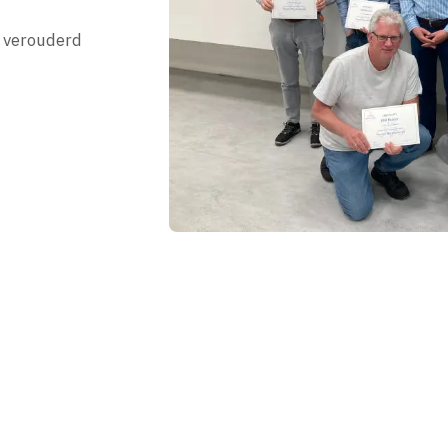
e verouderd