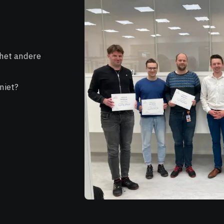
 het andere
niet?